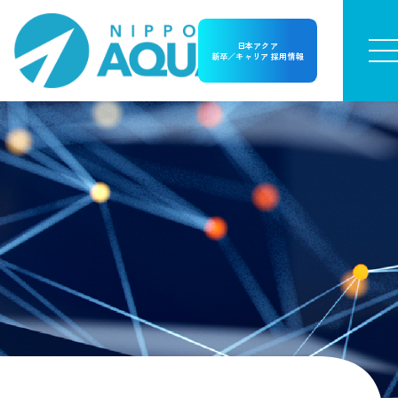
日本アクア
新卒／キャリア 採用情報