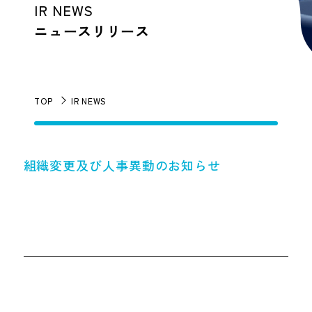
IR NEWS
ニュースリリース
TOP
IR NEWS
組織変更及び人事異動のお知らせ