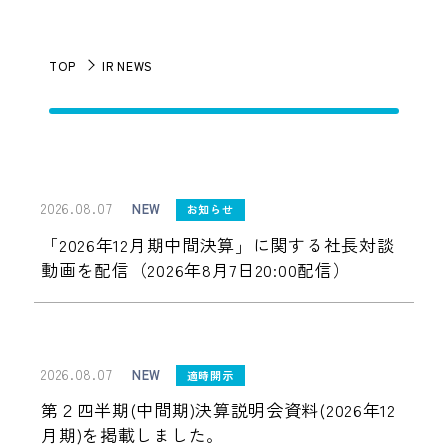
TOP
IR NEWS
2026.08.07
NEW
お知らせ
「2026年12月期中間決算」に関する社長対談
動画を配信（2026年8月7日20:00配信）
2026.08.07
NEW
適時開示
第２四半期(中間期)決算説明会資料(2026年12
月期)を掲載しました。