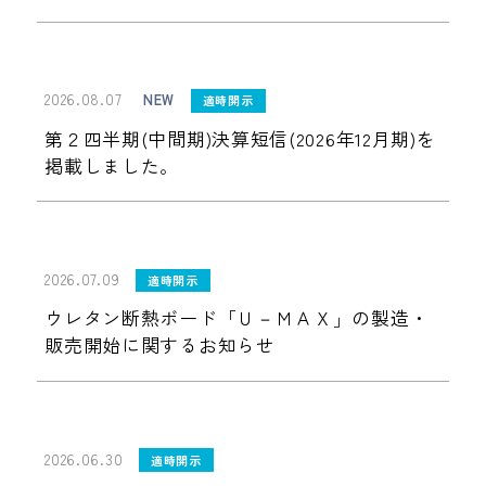
2026.08.07
NEW
適時開示
第２四半期(中間期)決算短信(2026年12月期)を
掲載しました。
2026.07.09
適時開示
ウレタン断熱ボード「Ｕ－ＭＡＸ」の製造・
販売開始に関するお知らせ
2026.06.30
適時開示