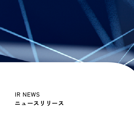
IR NEWS
ニュースリリース