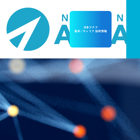
日本アクア
新卒／キャリア 採用情報