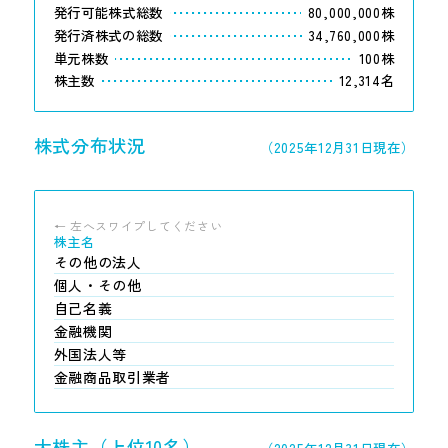
発行可能株式総数
80,000,000株
発行済株式の総数
34,760,000株
単元株数
100株
株主数
12,314名
株式分布状況
（2025年12月31日現在）
株主名
その他の法人
個人・その他
自己名義
金融機関
外国法人等
金融商品取引業者
大株主（上位10名）