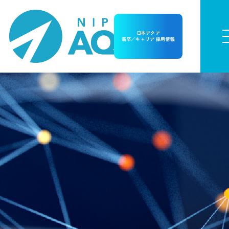
日本アクア
新卒／キャリア 採用情報