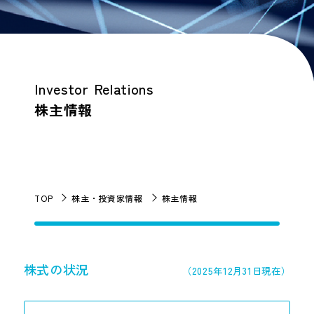
Investor Relations
株主情報
TOP
株主・投資家情報
株主情報
株式の状況
（2025年12月31日現在）