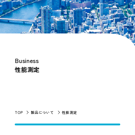
Business
性能測定
TOP
製品について
性能測定