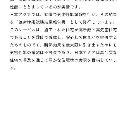
性能にとどまっているのが実情です。
日本アクアでは、有償で気密性能試験を行い、その結果
を「気密性能試験結果報告書」として発行しています。
このサービスは、施工された住宅が高断熱・高気密住宅
であることを数値で確認し、安心して住まいを提供する
ためのものです。断熱効果を最大限に引き出すためにも
気密性能の確認は不可欠であり、日本アクアは高品質な
住宅の普及を通じて豊かな住環境の実現を目指していま
す。