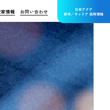
日本アクア
資家情報
お問い合わせ
新卒／キャリア 採用情報