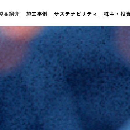
製品紹介
施工事例
サステナビリティ
株主・投