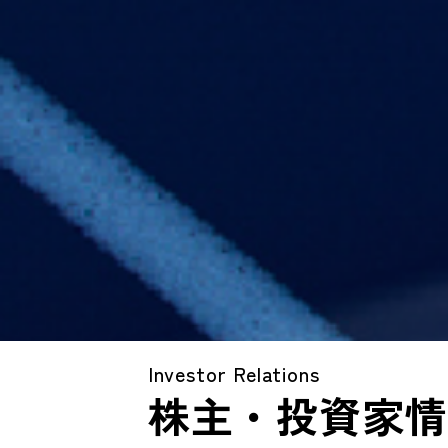
Investor Relations
株主・投資家情