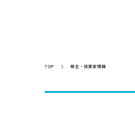
TOP
株主・投資家情報