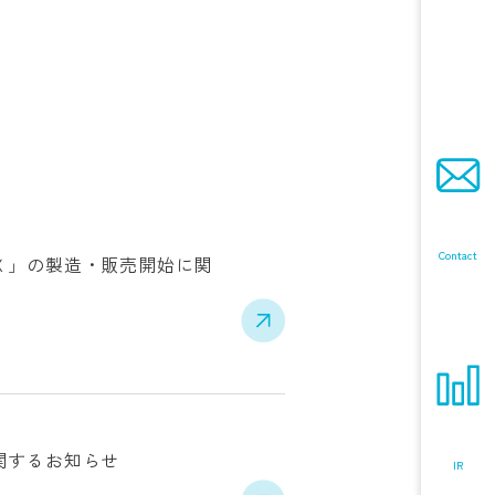
Contact
Ｘ」の製造・販売開始に関
関するお知らせ
IR