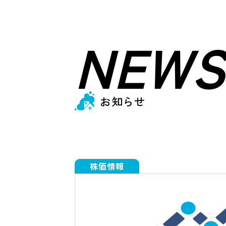
NEWS
お知らせ
株価情報