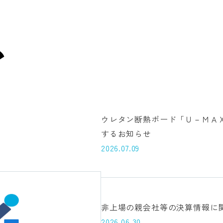
ウレタン断熱ボード「Ｕ－ＭＡ
するお知らせ
2026.07.09
非上場の親会社等の決算情報に
2026.06.30