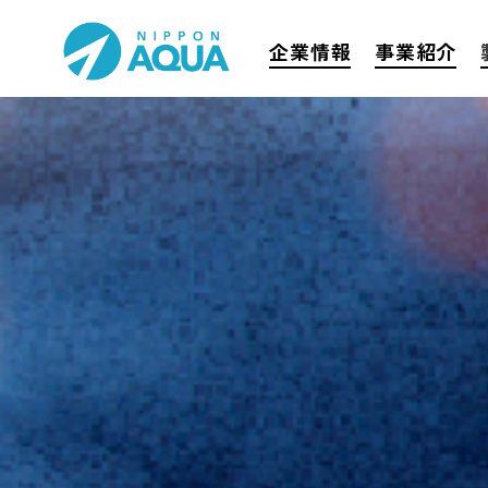
企業情報
事業紹介