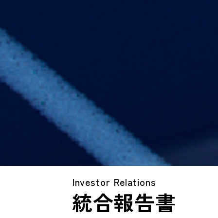
Investor Relations
統合報告書