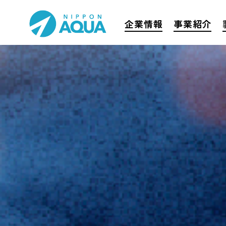
企業情報
事業紹介