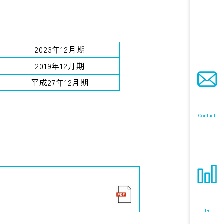
2023年12月期
2019年12月期
平成27年12月期
Contact
IR