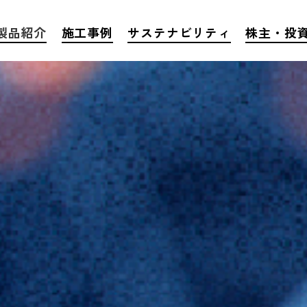
製品紹介
施工事例
サステナビリティ
株主・投