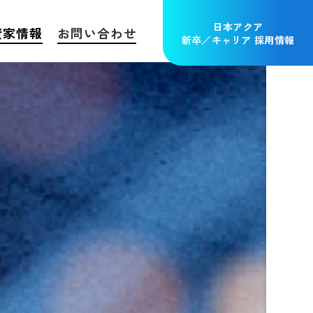
日本アクア
資家情報
お問い合わせ
新卒／キャリア 採用情報