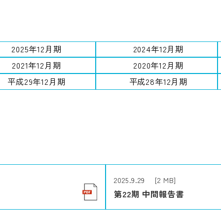
2025年12月期
2024年12月期
2021年12月期
2020年12月期
平成29年12月期
平成28年12月期
2025.9.29 [2 MB]
第22期 中間報告書