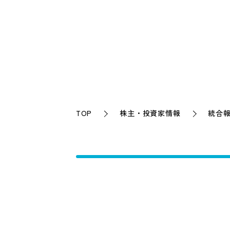
TOP
株主・投資家情報
統合