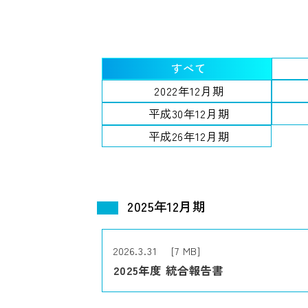
すべて
2022年12月期
平成30年12月期
平成26年12月期
2025年12月期
2026.3.31 [7 MB]
2025年度 統合報告書