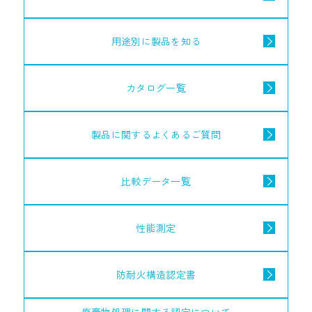
用途別に製品を知る
カタログ一覧
製品に関するよくあるご質問
比較データ一覧
性能測定
防耐火構造認定書