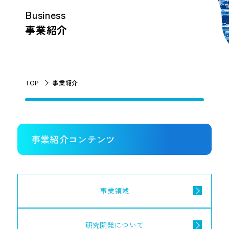
Business
事業紹介
TOP
事業紹介
事業紹介コンテンツ
事業領域
研究開発について