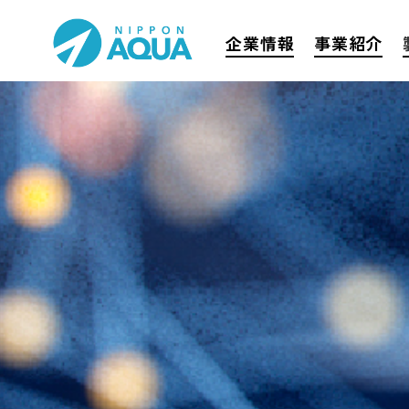
企業情報
事業紹介