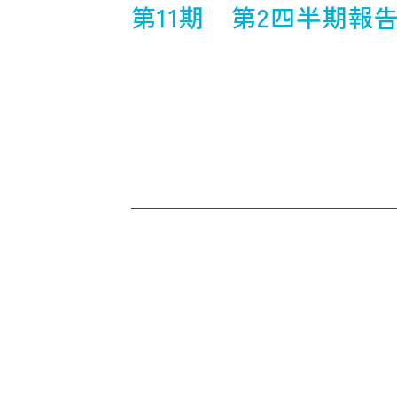
第11期 第2四半期報