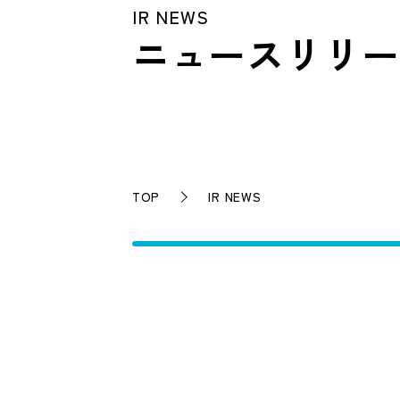
IR NEWS
ニュースリリー
TOP
IR NEWS