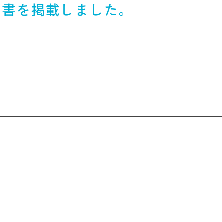
告書を掲載しました。