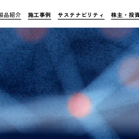
製品紹介
施工事例
サステナビリティ
株主・投