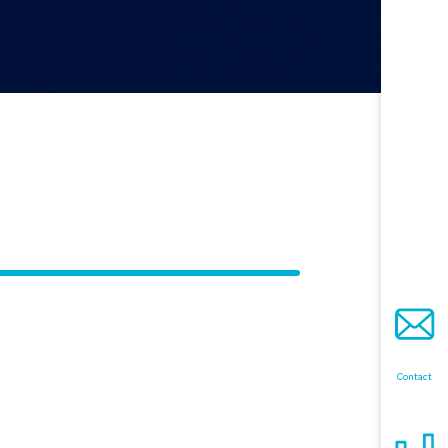
Contact