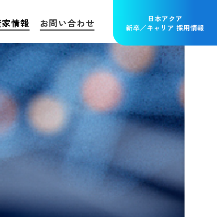
日本アクア
資家情報
お問い合わせ
新卒／キャリア 採用情報