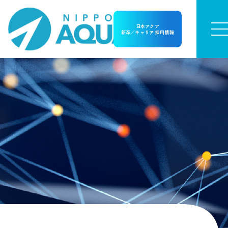
日本アクア
新卒／キャリア 採用情報