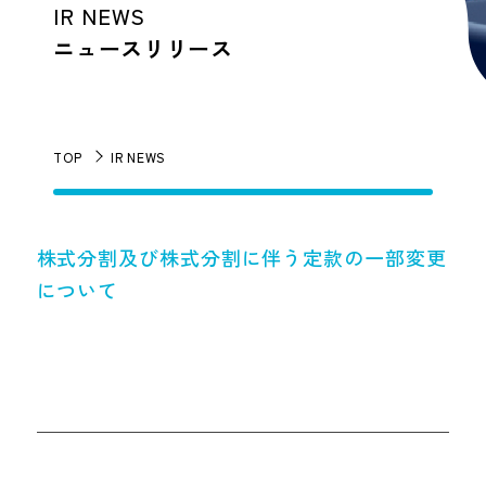
IR NEWS
ニュースリリース
TOP
IR NEWS
株式分割及び株式分割に伴う定款の一部変更
について