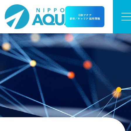
日本アクア
新卒／キャリア 採用情報