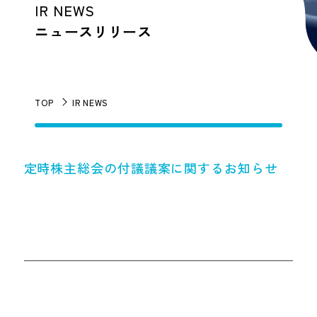
IR NEWS
ニュースリリース
TOP
IR NEWS
定時株主総会の付議議案に関するお知らせ