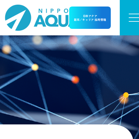
日本アクア
新卒／キャリア 採用情報