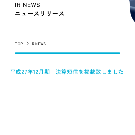
IR NEWS
ニュースリリース
TOP
IR NEWS
平成27年12月期 決算短信を掲載致しました