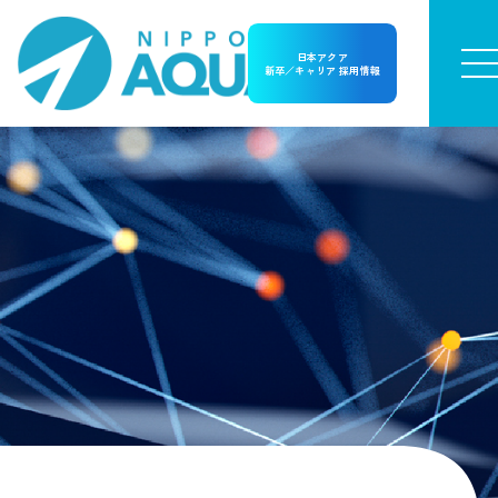
日本アクア
新卒／キャリア 採用情報