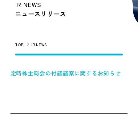
IR NEWS
ニュースリリース
TOP
IR NEWS
定時株主総会の付議議案に関するお知らせ