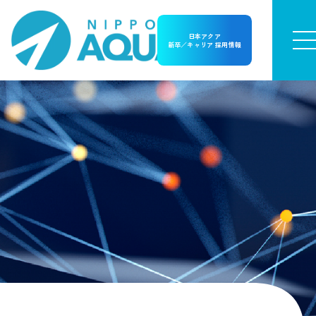
日本アクア
新卒／キャリア 採用情報