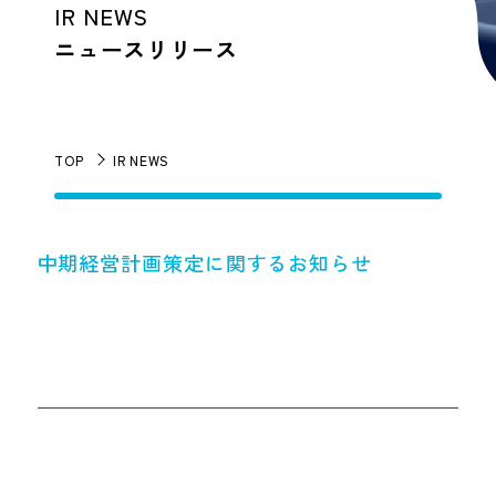
IR NEWS
ニュースリリース
TOP
IR NEWS
中期経営計画策定に関するお知らせ