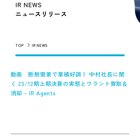
IR NEWS
ニュースリリース
TOP
IR NEWS
動画 断熱需要で業績好調！ 中村社長に聞
く 23/12期上期決算の実態とワラント買取＆
消却 – IR Agents