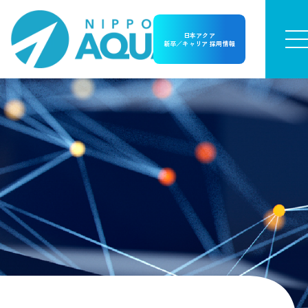
日本アクア
新卒／キャリア 採用情報