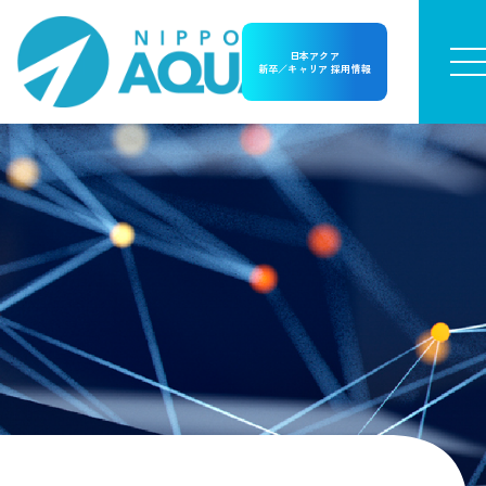
日本アクア
新卒／キャリア 採用情報