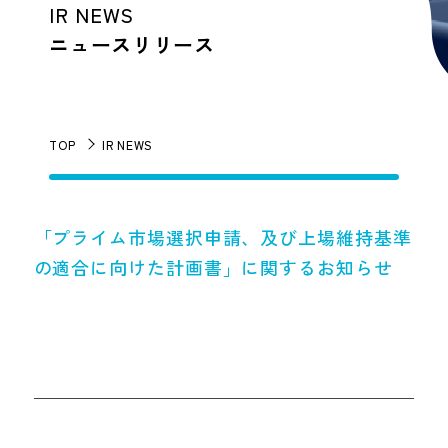
IR NEWS
ニュースリリース
TOP
IR NEWS
「プライム市場選択申請、及び上場維持基準
の適合に向けた計画書」に関するお知らせ