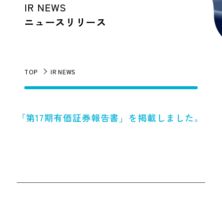
IR NEWS
ニュースリリース
TOP
IR NEWS
「第17期有価証券報告書」を掲載しました。