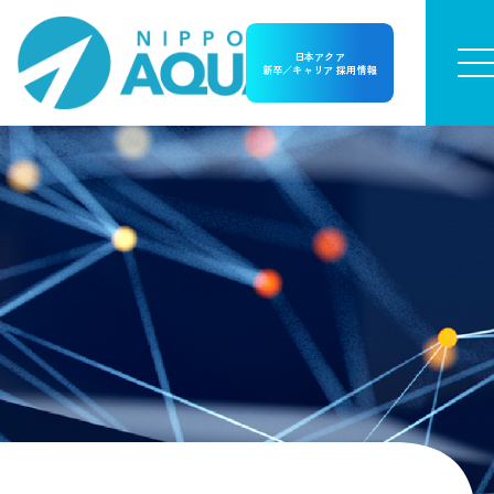
日本アクア
新卒／キャリア 採用情報