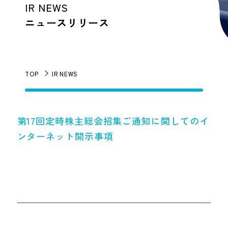
IR NEWS
ニュースリリース
TOP
IR NEWS
第17回定時株主総会招集ご通知に関してのイ
ンターネット開示事項