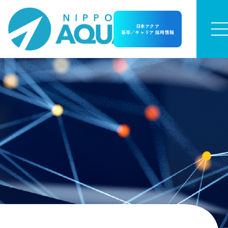
日本アクア
新卒／キャリア 採用情報