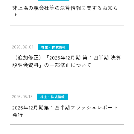
非上場の親会社等の決算情報に関するお知ら
せ
2026.06.01
株主・株式情報
（追加修正）「2026年12月期 第１四半期 決算
説明会資料」の一部修正について
2026.05.13
株主・株式情報
2026年12月期第１四半期フラッシュレポート
発行