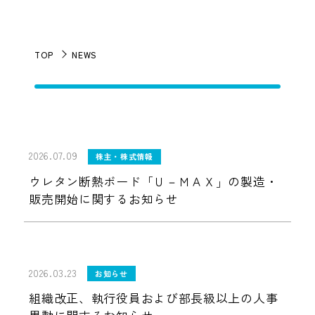
TOP
NEWS
2026.07.09
株主・株式情報
ウレタン断熱ボード「Ｕ－ＭＡＸ」の製造・
販売開始に関するお知らせ
2026.03.23
お知らせ
組織改正、執行役員および部長級以上の人事