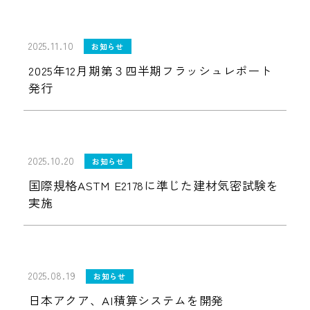
2025.11.10
お知らせ
2025年12月期第３四半期フラッシュレポート
発行
2025.10.20
お知らせ
国際規格ASTM E2178に準じた建材気密試験を
実施
2025.08.19
お知らせ
日本アクア、AI積算システムを開発