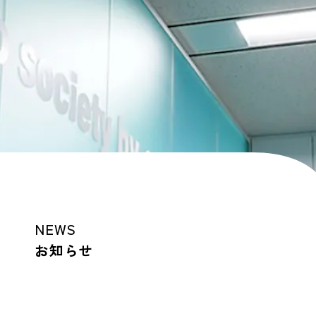
NEWS
お知らせ