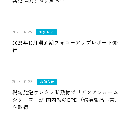
異動に関するお知らせ
2026.02.25
お知らせ
2025年12月期通期フォローアップレポート発
行
2026.01.23
お知らせ
現場発泡ウレタン断熱材で「アクアフォーム
シリーズ」が 国内初のEPD（環境製品宣言）
を取得