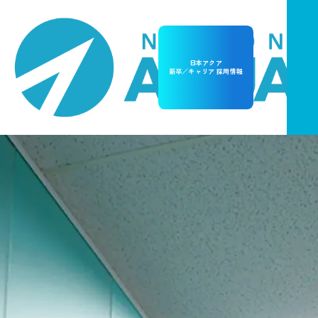
日本アクア
新卒／キャリア 採用情報