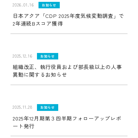
2026.01.16
お知らせ
日本アクア「CDP 2025年度気候変動調査」で
2年連続Bスコア獲得
2025.12.16
お知らせ
組織改正、執行役員および部長級以上の人事
異動に関するお知らせ
2025.11.28
お知らせ
2025年12月期第３四半期フォローアップレポ
ート発行