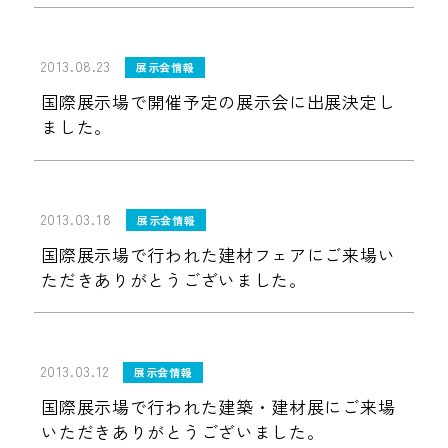
2013.08.23
展示会情報
国際展示場で開催予定の展示会に出展決定し
ました。
2013.03.18
展示会情報
国際展示場で行われた建材フェアにご来場い
ただきありがとうございました。
2013.03.12
展示会情報
国際展示場で行われた建築・建材展にご来場
いただきありがとうございました。