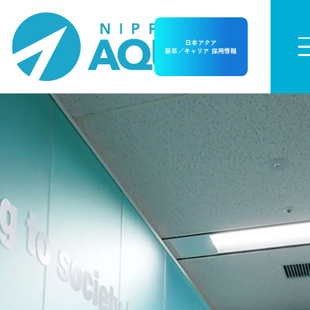
日本アクア
新卒／キャリア 採用情報