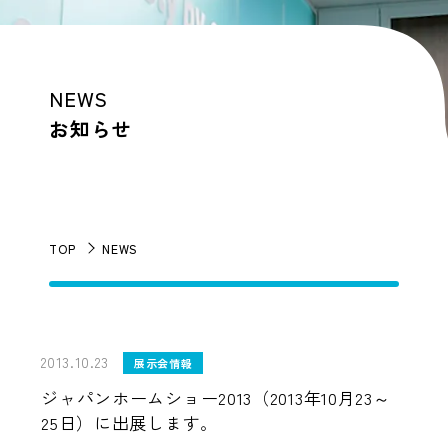
NEWS
お知らせ
TOP
NEWS
2013.10.23
展示会情報
ジャパンホームショー2013（2013年10月23～
25日）に出展します。