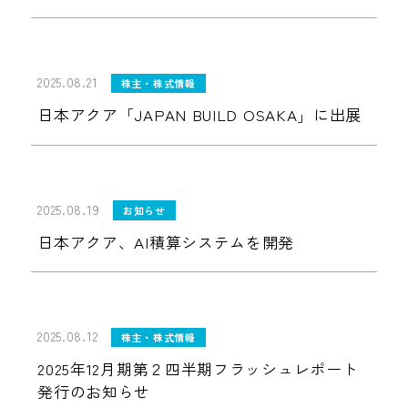
2025.08.21
株主・株式情報
日本アクア「JAPAN BUILD OSAKA」に出展
2025.08.19
お知らせ
日本アクア、AI積算システムを開発
2025.08.12
株主・株式情報
2025年12月期第２四半期フラッシュレポート
発行のお知らせ