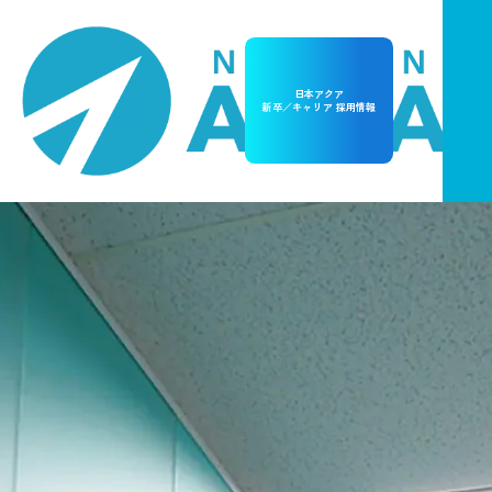
日本アクア
新卒／キャリア 採用情報