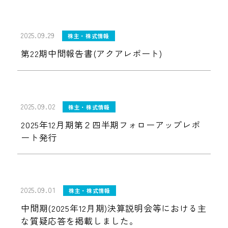
2025.09.29
株主・株式情報
第22期中間報告書(アクアレポート)
2025.09.02
株主・株式情報
2025年12月期第２四半期フォローアップレポ
ート発行
2025.09.01
株主・株式情報
中間期(2025年12月期)決算説明会等における主
な質疑応答を掲載しました。