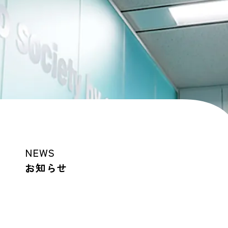
NEWS
お知らせ