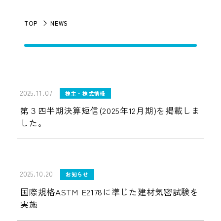
TOP
NEWS
2025.11.07
株主・株式情報
第３四半期決算短信(2025年12月期)を掲載しま
した。
2025.10.20
お知らせ
国際規格ASTM E2178に準じた建材気密試験を
実施