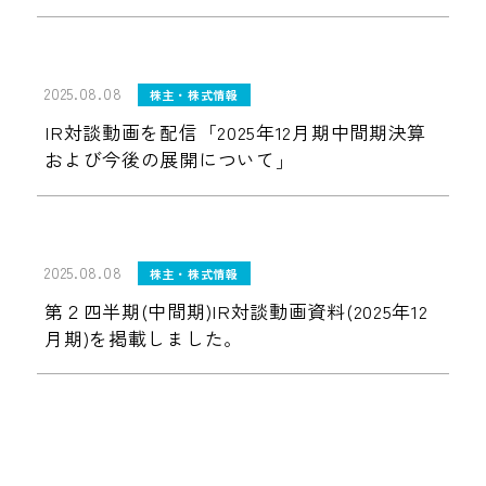
2025.08.08
株主・株式情報
IR対談動画を配信「2025年12月期中間期決算
および今後の展開について」
2025.08.08
株主・株式情報
第２四半期(中間期)IR対談動画資料(2025年12
月期)を掲載しました。