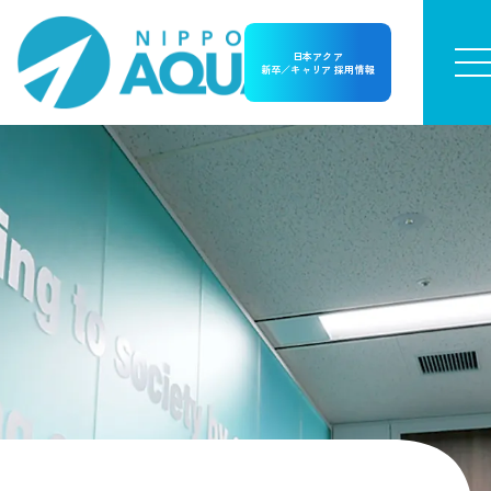
日本アクア
新卒／キャリア 採用情報