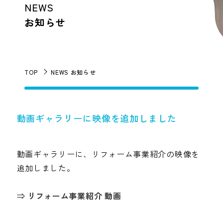
NEWS
お知らせ
TOP
NEWS お知らせ
動画ギャラリーに映像を追加しました
動画ギャラリーに、リフォーム事業紹介の映像を
追加しました。
⇒ リフォーム事業紹介 動画