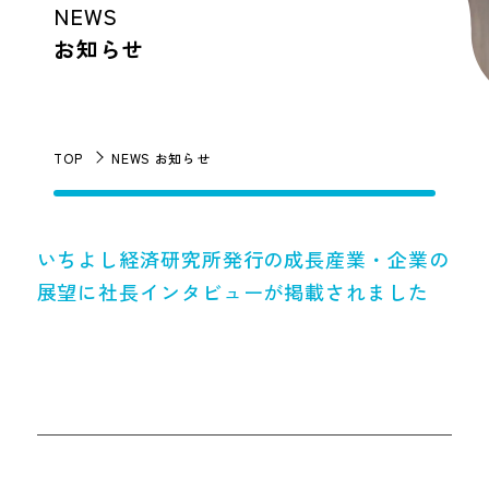
NEWS
お知らせ
TOP
NEWS お知らせ
いちよし経済研究所発行の成長産業・企業の
展望に社長インタビューが掲載されました