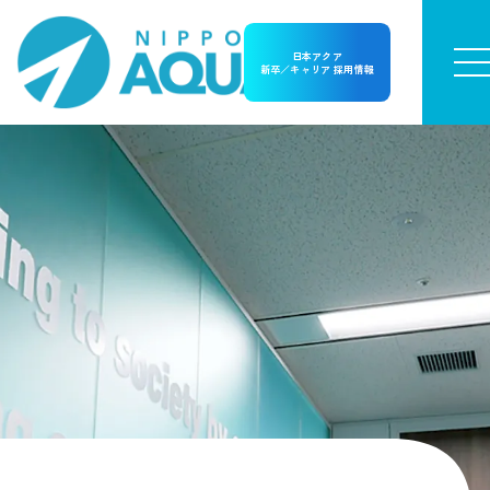
日本アクア
新卒／キャリア 採用情報