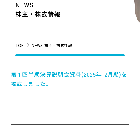
NEWS
株主・株式情報
TOP
NEWS 株主・株式情報
第１四半期決算説明会資料(2025年12月期)を
掲載しました。