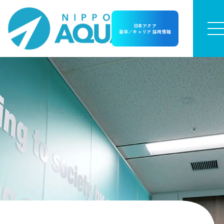
日本アクア
新卒／キャリア 採用情報