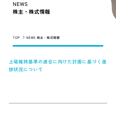
NEWS
株主・株式情報
TOP
NEWS 株主・株式情報
上場維持基準の適合に向けた計画に基づく進
捗状況について