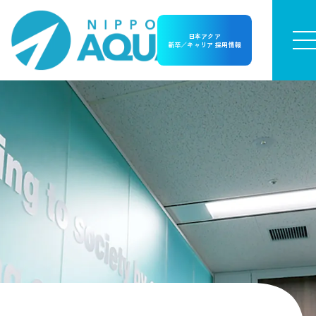
日本アクア
新卒／キャリア 採用情報