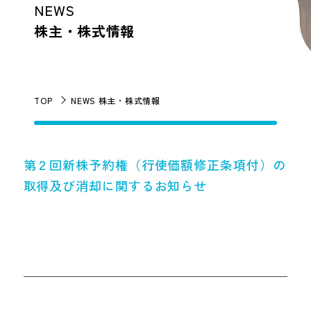
NEWS
株主・株式情報
TOP
NEWS 株主・株式情報
第２回新株予約権（行使価額修正条項付）の
取得及び消却に関するお知らせ