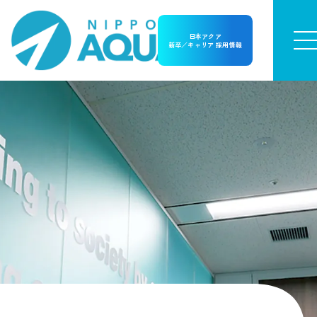
日本アクア
新卒／キャリア 採用情報