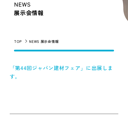
NEWS
展示会情報
TOP
NEWS 展示会情報
「第44回ジャパン建材フェア」に出展しま
す。