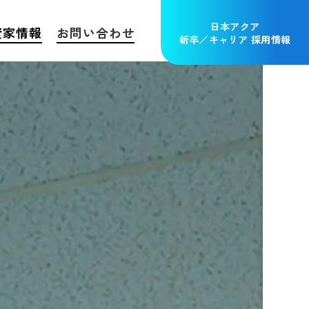
日本アクア
資家情報
お問い合わせ
新卒／キャリア 採用情報