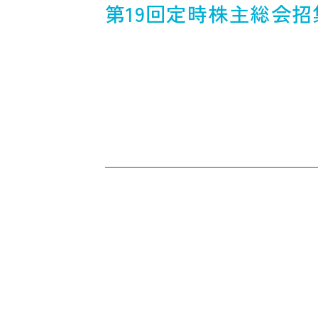
第19回定時株主総会