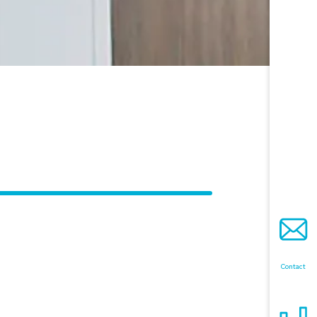
Contact