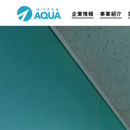
企業情報
事業紹介