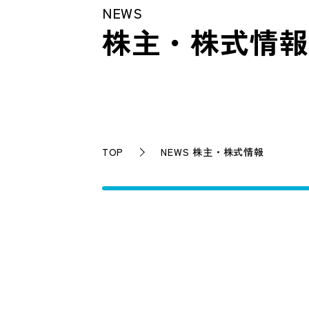
NEWS
株主・株式情報
TOP
NEWS 株主・株式情報