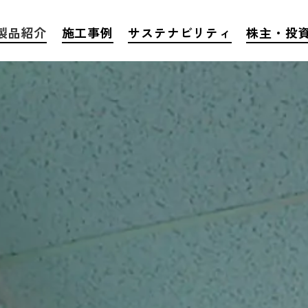
製品紹介
施工事例
サステナビリティ
株主・投