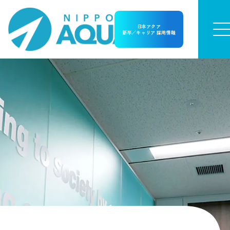
日本アクア
新卒／キャリア 採用情報