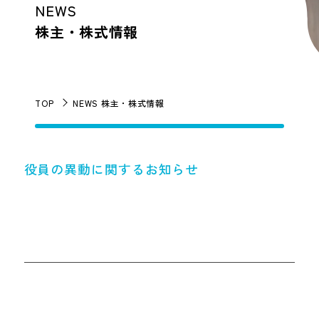
NEWS
株主・株式情報
TOP
NEWS 株主・株式情報
役員の異動に関するお知らせ