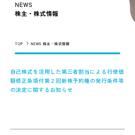
NEWS
株主・株式情報
TOP
NEWS 株主・株式情報
自己株式を活用した第三者割当による行使価
額修正条項付第２回新株予約権の発行条件等
の決定に関するお知らせ