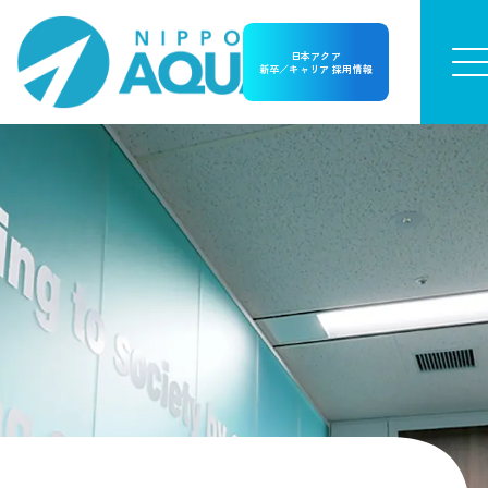
日本アクア
新卒／キャリア 採用情報