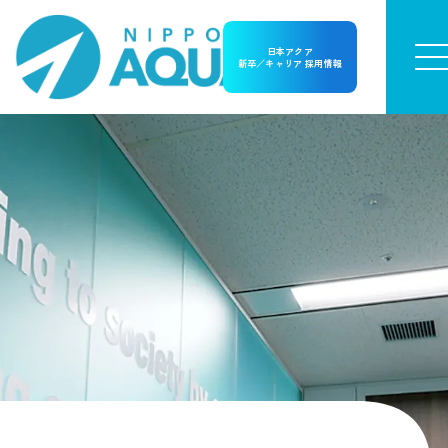
日本アクア
新卒／キャリア 採用情報