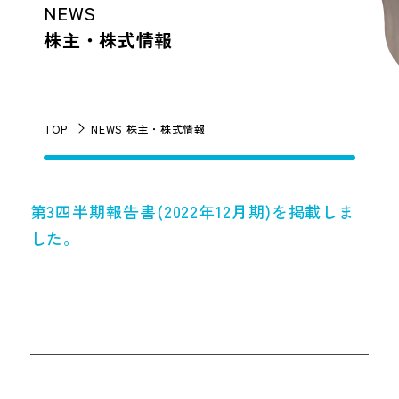
NEWS
株主・株式情報
TOP
NEWS 株主・株式情報
第3四半期報告書(2022年12月期)を掲載しま
した。