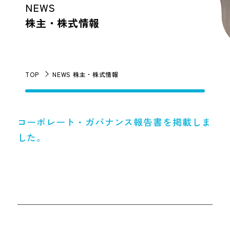
NEWS
株主・株式情報
TOP
NEWS 株主・株式情報
コーポレート・ガバナンス報告書を掲載しま
した。