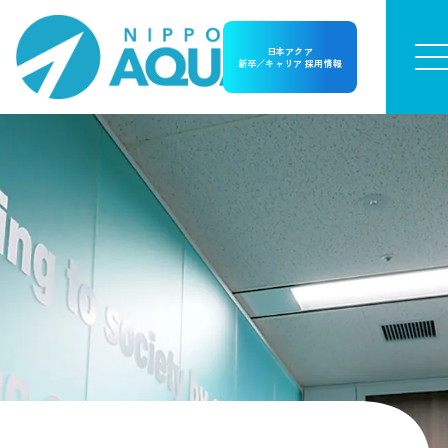
日本アクア
新卒／キャリア 採用情報