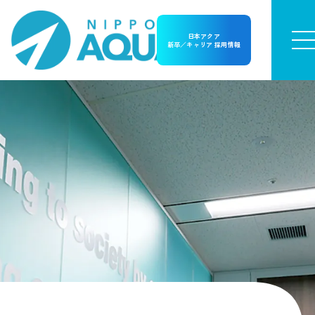
日本アクア
新卒／キャリア 採用情報