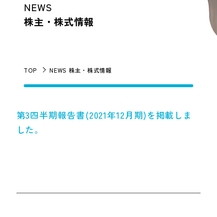
NEWS
株主・株式情報
TOP
NEWS 株主・株式情報
第3四半期報告書(2021年12月期)を掲載しま
した。