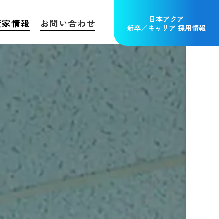
日本アクア
資家情報
お問い合わせ
新卒／キャリア 採用情報