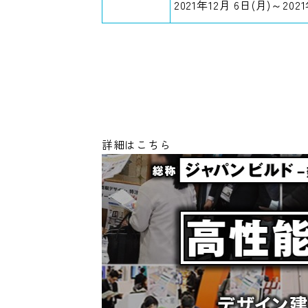
東京展
2021年12月 6日(月)～202
詳細はこちら