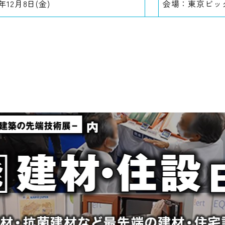
1年12月8日(金)
会場：東京ビッ