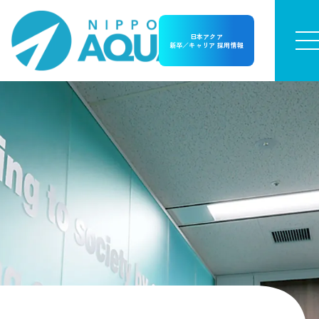
日本アクア
新卒／キャリア 採用情報