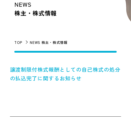
NEWS
株主・株式情報
TOP
NEWS 株主・株式情報
譲渡制限付株式報酬としての自己株式の処分
の払込完了に関するお知らせ