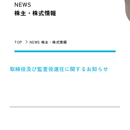
NEWS
株主・株式情報
TOP
NEWS 株主・株式情報
取締役及び監査役選任に関するお知らせ