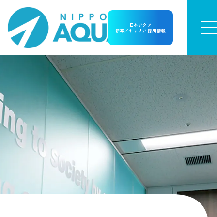
日本アクア
新卒／キャリア 採用情報