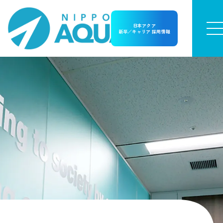
日本アクア
新卒／キャリア 採用情報