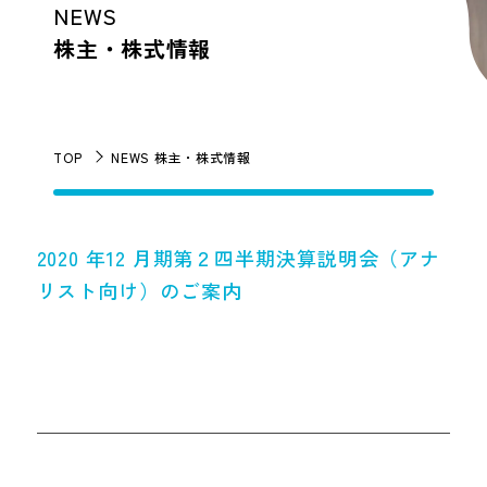
NEWS
株主・株式情報
TOP
NEWS 株主・株式情報
2020 年12 月期第２四半期決算説明会（アナ
リスト向け）のご案内