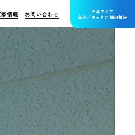
日本アクア
資家情報
お問い合わせ
新卒／キャリア 採用情報