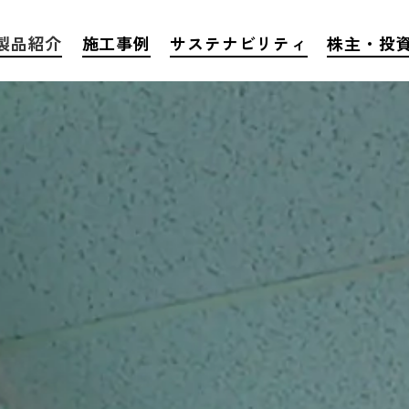
製品紹介
施工事例
サステナビリティ
株主・投