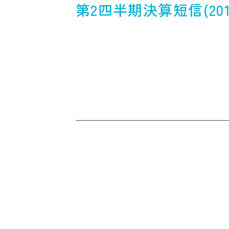
第2四半期決算短信(20