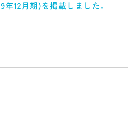
19年12月期)を掲載しました。