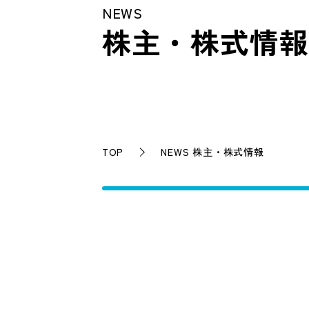
NEWS
株主・株式情報
TOP
NEWS 株主・株式情報