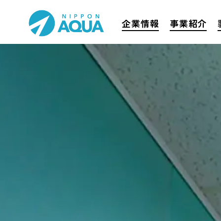
企業情報
事業紹介