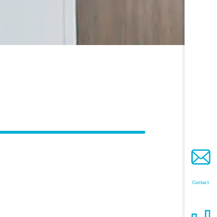
Contact