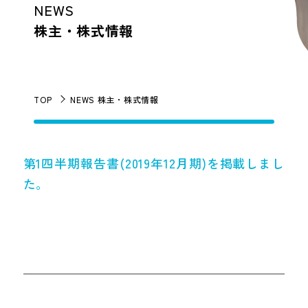
NEWS
株主・株式情報
TOP
NEWS 株主・株式情報
第1四半期報告書(2019年12月期)を掲載しまし
た。