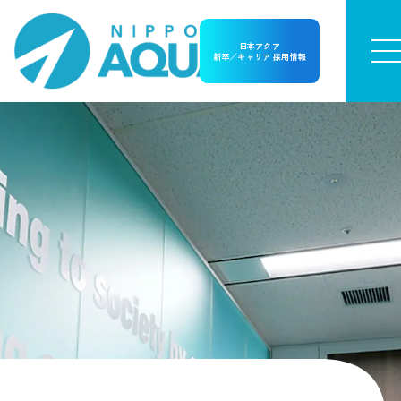
日本アクア
新卒／キャリア 採用情報