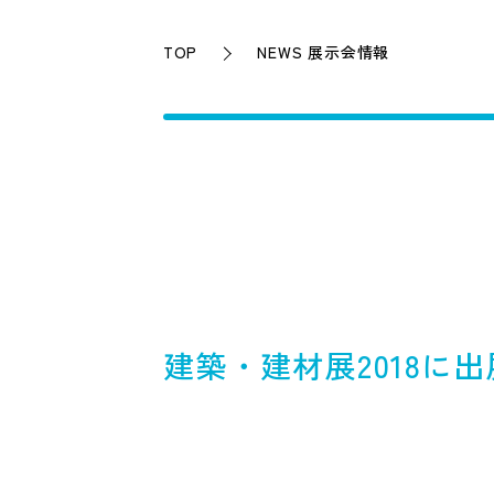
TOP
NEWS 展示会情報
建築・建材展2018に