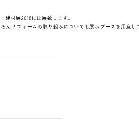
築・建材展2018に出展致します。
ちろんリフォームの取り組みについても展示ブースを用意し