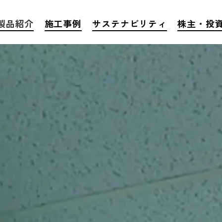
製品紹介
施工事例
サステナビリティ
株主・投