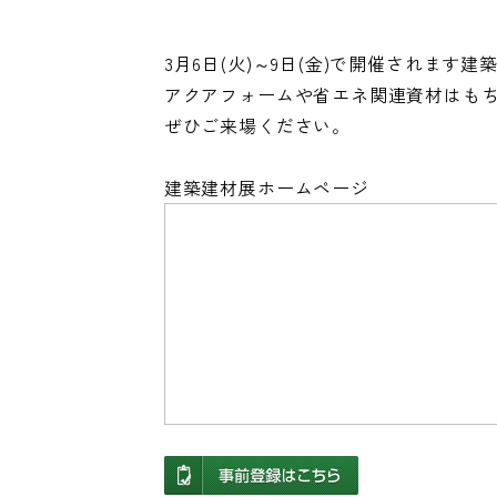
3月6日(火)～9日(金)で開催されます建
アクアフォームや省エネ関連資材はも
ぜひご来場ください。
建築建材展ホームページ