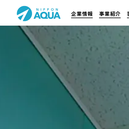
企業情報
事業紹介