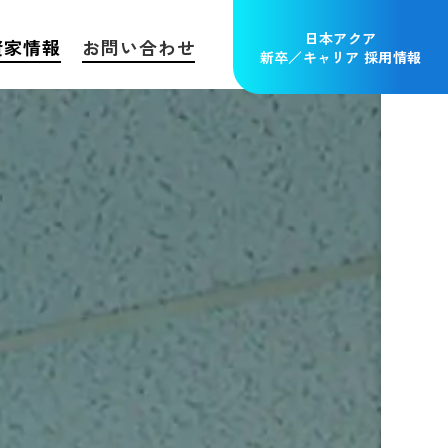
日本アクア
資家情報
お問い合わせ
新卒／キャリア 採用情報