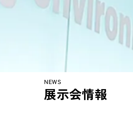
NEWS
展示会情報