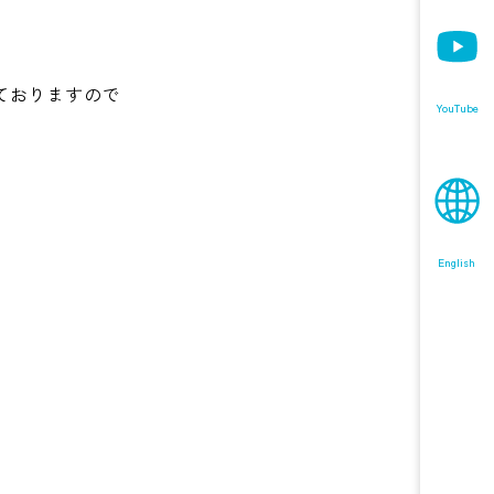
ておりますので
YouTube
English