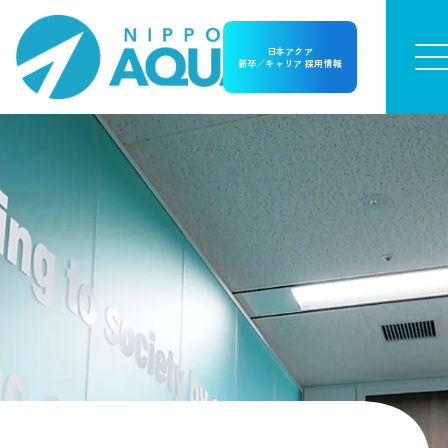
日本アクア
新卒／キャリア 採用情報