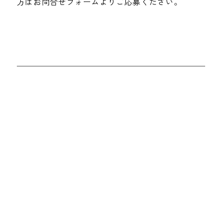
方はお問合せフォームよりご応募ください。