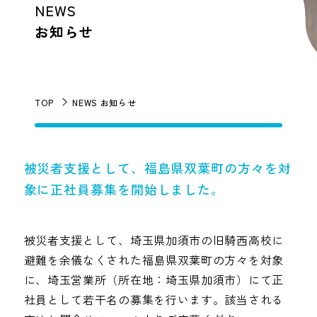
NEWS
お知らせ
TOP
NEWS お知らせ
被災者支援として、福島県双葉町の方々を対
象に正社員募集を開始しました。
被災者支援として、埼玉県加須市の旧騎西高校に
避難を余儀なくされた福島県双葉町の方々を対象
に、埼玉営業所（所在地：埼玉県加須市）にて正
社員として若干名の募集を行います。該当される