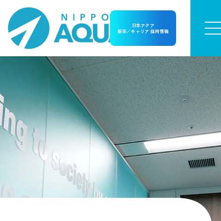
日本アクア
新卒／キャリア 採用情報