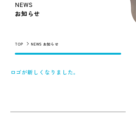
NEWS
お知らせ
TOP
NEWS お知らせ
ロゴが新しくなりました。