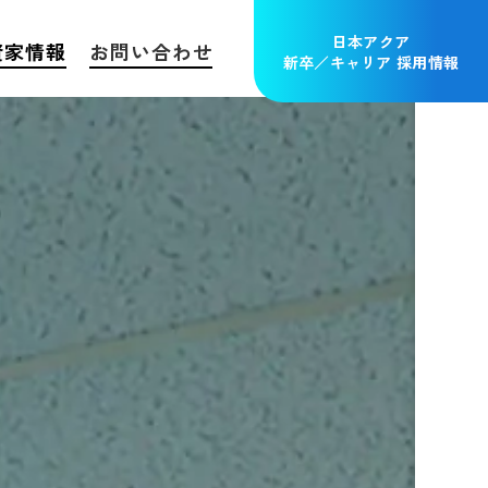
日本アクア
資家情報
お問い合わせ
新卒／キャリア 採用情報