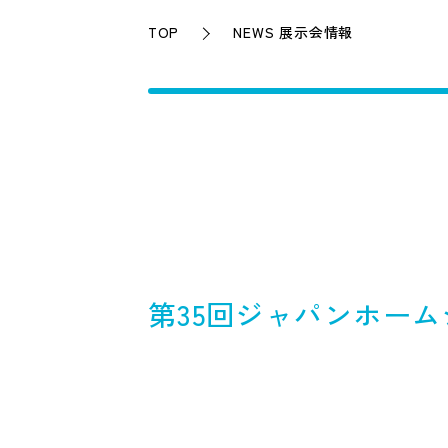
TOP
NEWS 展示会情報
第35回ジャパンホー