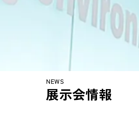
NEWS
展示会情報