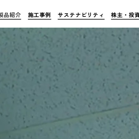
製品紹介
施工事例
サステナビリティ
株主・投