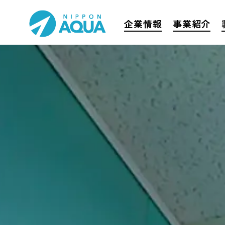
企業情報
事業紹介