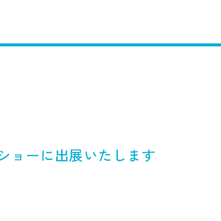
ムショーに出展いたします