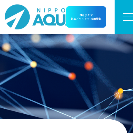
日本アクア
新卒／キャリア 採用情報