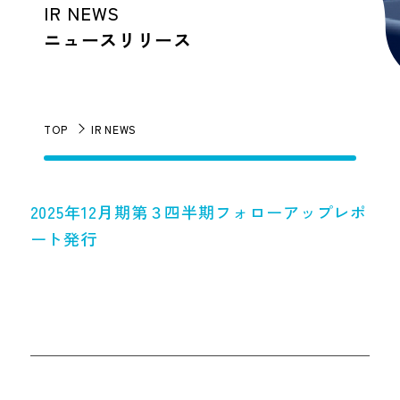
IR NEWS
ニュースリリース
TOP
IR NEWS
2025年12月期第３四半期フォローアップレポ
ート発行