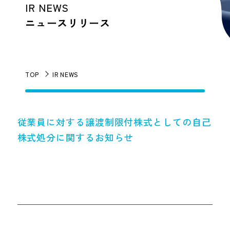
IR NEWS
ニュースリリース
TOP
IR NEWS
従業員に対する譲渡制限付株式としての自己
株式処分に関するお知らせ