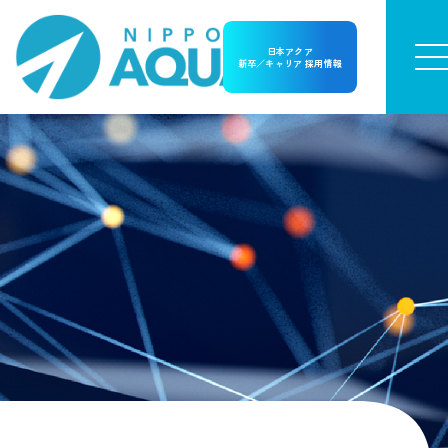
日本アクア
新卒／キャリア 採用情報