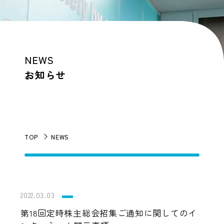
NEWS
お知らせ
TOP
NEWS
2022.03.03
第18回定時株主総会招集ご通知に関してのイ