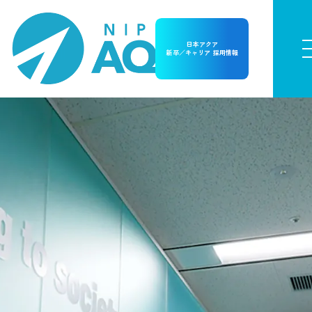
日本アクア
新卒／キャリア 採用情報