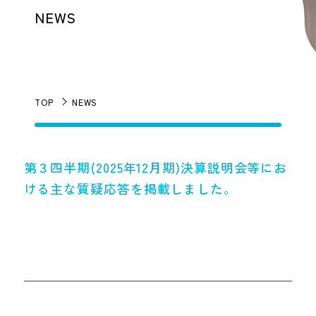
NEWS
TOP
NEWS
第３四半期(2025年12月期)決算説明会等にお
ける主な質疑応答を掲載しました。