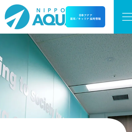
日本アクア
新卒／キャリア 採用情報