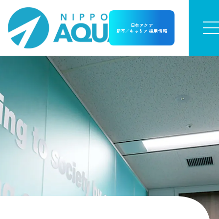
日本アクア
新卒／キャリア 採用情報