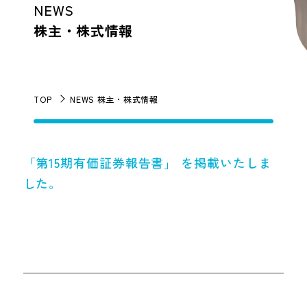
NEWS
株主・株式情報
TOP
NEWS 株主・株式情報
「第15期有価証券報告書」 を掲載いたしま
した。