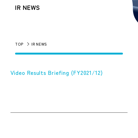
IR NEWS
TOP
IR NEWS
Video Results Briefing (FY2021/12)